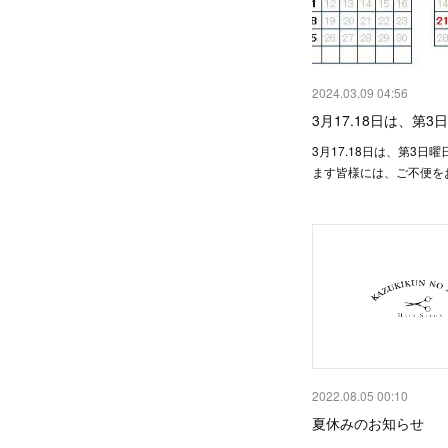
2024.03.09 04:56
3月17.18日は、第
3月17.18日は、第3日
ます皆様には、ご不便を
2022.08.05 00:10
夏休みのお知らせ