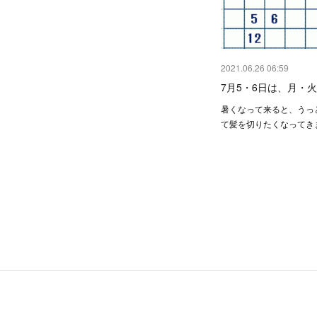
2021.06.26 06:59
7月5・6日は、月・
暑くなって来ると、うっ
て髪を切りたくなってき