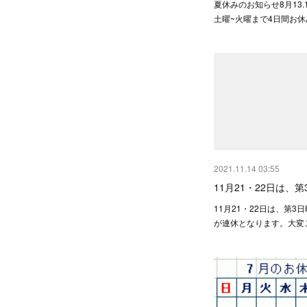
夏休みのお知らせ8月13.1
土曜~火曜まで4日間お
2021.11.14 03:55
11月21・22日は、
11月21・22日は、第3
が連休となります。大変