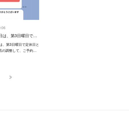
0:06
21日は、第3日曜日で…
1日は、第3日曜日で定休日と
店の調整して、ご予約…