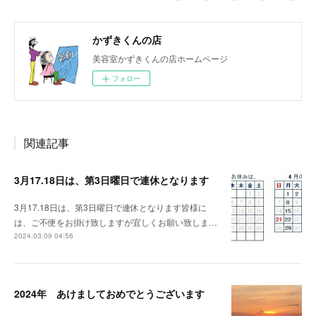
かずきくんの店
美容室かずきくんの店ホームページ
フォロー
関連記事
3月17.18日は、第3日曜日で連休となります
3月17.18日は、第3日曜日で連休となります皆様に
は、ご不便をお掛け致しますが宜しくお願い致しま…
2024.03.09 04:56
2024年 あけましておめでとうございます