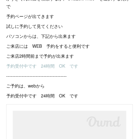
で
予約ページが出てきます
試しに予約して見てください
パソコンからは、下記から出来ます
ご来店には WEB 予約をすると便利です
ご来店2時間前まで予約が出来ます
予約受付中です 24時間 OK です
---------------------------------------
ご予約は、webから
予約受付中です 24時間 OK です