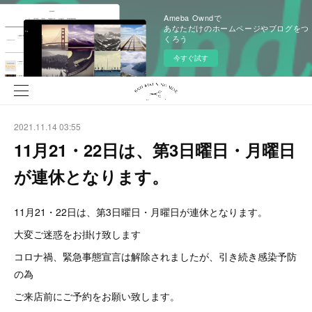
Ameba Owndで
あなただけのホームページやブログをつ
くろう
今すぐ試す
2021.11.14 03:55
11月21・22日は、第3日曜日・月曜日
が連休となります。
11月21・22日は、第3日曜日・月曜日が連休となります。
大変ご迷惑をお掛け致します
コロナ禍、緊急事態宣言は解除されましたが、引き続き感染予防
の為
ご来店前にご予約をお願い致します。