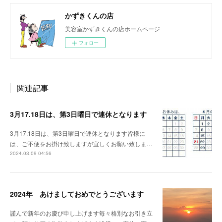
かずきくんの店
美容室かずきくんの店ホームページ
フォロー
関連記事
3月17.18日は、第3日曜日で連休となります
3月17.18日は、第3日曜日で連休となります皆様に
は、ご不便をお掛け致しますが宜しくお願い致しま…
2024.03.09 04:56
2024年 あけましておめでとうございます
謹んで新年のお慶び申し上げます毎々格別なお引き立