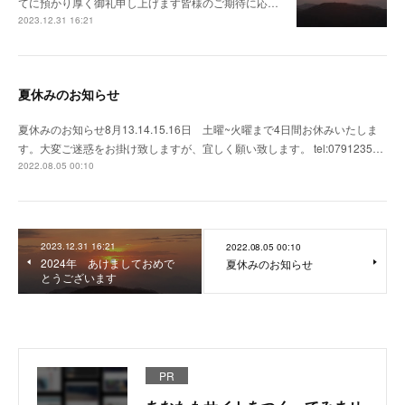
てに預かり厚く御礼申し上げます皆様のご期待に応…
2023.12.31 16:21
夏休みのお知らせ
夏休みのお知らせ8月13.14.15.16日 土曜~火曜まで4日間お休みいたしま
す。大変ご迷惑をお掛け致しますが、宜しく願い致します。 tel:0791235…
2022.08.05 00:10
2023.12.31 16:21
2022.08.05 00:10
2024年 あけましておめで
夏休みのお知らせ
とうございます
PR