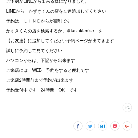
ご予約がLINEから出来る様になりました。
LINEから かずきくんの店を友達追加してください
予約は、ＬＩＮＥからが便利です
かずきくんの店を検索するか、＠kazuki-mise を
【お友達】に追加してください予約ページが出てきます
試しに予約して見てください
パソコンからは、下記から出来ます
ご来店には WEB 予約をすると便利です
ご来店2時間前まで予約が出来ます
予約受付中です 24時間 OK です