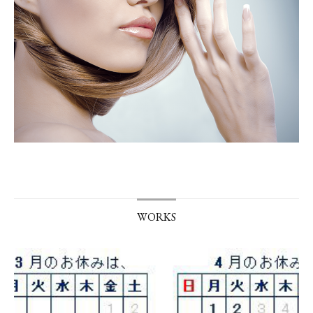
WORKS