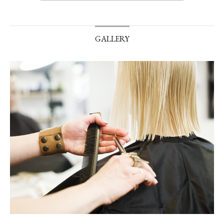
GALLERY