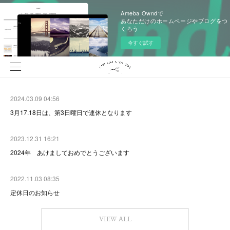
Ameba Owndで
あなただけのホームページやブログをつ
くろう
今すぐ試す
2024.03.09 04:56
3月17.18日は、第3日曜日で連休となります
2023.12.31 16:21
2024年 あけましておめでとうございます
2022.11.03 08:35
定休日のお知らせ
VIEW ALL