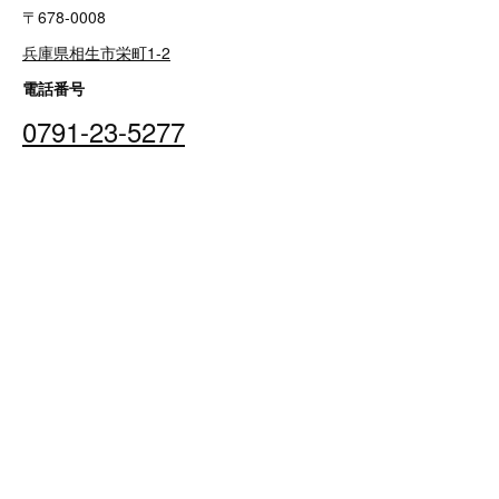
〒678-0008
兵庫県相生市栄町1-2
電話番号
0791-23-5277