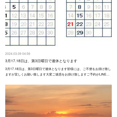
2024.03.09 04:56
3月17.18日は、第3日曜日で連休となります
3月17.18日は、第3日曜日で連休となります皆様には、ご不便をお掛け致し
ますが宜しくお願い致します大変ご迷惑をお掛け致しますご予約がLINE…