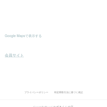
Google Mapsで表示する
プライバシーポリシー
特定商取引法に基づく表記