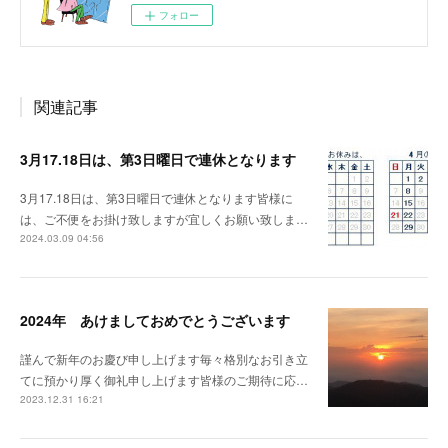
フォロー
関連記事
3月17.18日は、第3日曜日で連休となります
3月17.18日は、第3日曜日で連休となります皆様に
は、ご不便をお掛け致しますが宜しくお願い致しま…
2024.03.09 04:56
2024年 あけましておめでとうございます
謹んで新年のお慶び申し上げます毎々格別なお引き立
てに預かり厚く御礼申し上げます皆様のご期待に応…
2023.12.31 16:21