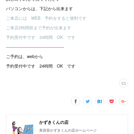
パソコンからは、下記から出来ます
ご来店には WEB 予約をすると便利です
ご来店2時間前まで予約が出来ます
予約受付中です 24時間 OK です
---------------------------------------
ご予約は、webから
予約受付中です 24時間 OK です
かずきくんの店
美容室かずきくんの店ホームページ