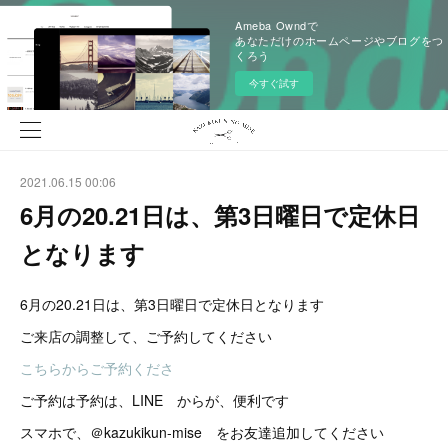
Ameba Owndで
あなただけのホームページやブログをつ
くろう
今すぐ試す
2021.06.15 00:06
6月の20.21日は、第3日曜日で定休日
となります
6月の20.21日は、第3日曜日で定休日となります
ご来店の調整して、ご予約してください
こちらからご予約くださ
ご予約は予約は、LINE からが、便利です
スマホで、＠kazukikun-mise をお友達追加してください