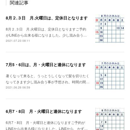
関連記事
8月２.３日 月.火曜日は、定休日となります
8月２.３日 月.火曜日は、定休日となりますご予約
がLINEから出来る様になりました。少し混み合う…
2021.07.23 08:11
7月5・6日は、月・火曜日と連休になります
暑くなって来ると、うっとうしくなって髪を切りたく
なってきます少し混み合う事が予想され、時間の間…
2021.06.26 06:59
6月7・8日 月・火曜日と連休になります
6月7・8日 月・火曜日と連休になりますご予約が
LINEから出来る様になりました。LINEから かず…