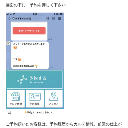
画面の下に 予約を押して下さい
ご予約頂いたお客様は、予約履歴からカルテ情報、前回の仕上が