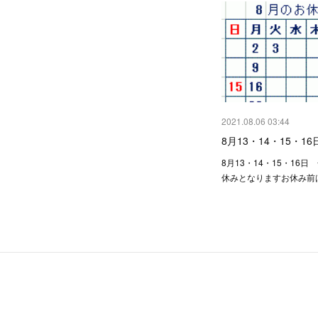
2021.08.06 03:44
8月13・14・15・1
8月13・14・15・16
休みとなりますお休み前