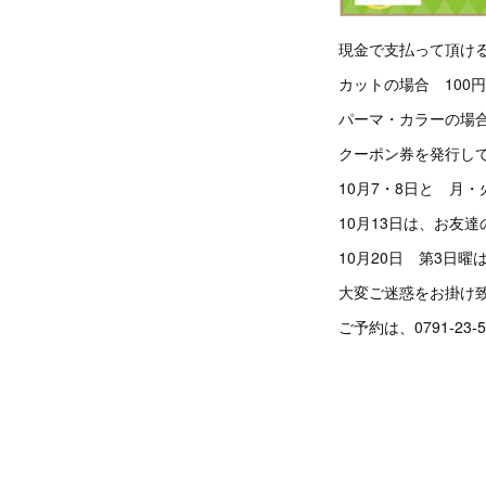
現金で支払って頂け
カットの場合 100
パーマ・カラーの場合 
クーポン券を発行し
10月7・8日と 月
10月13日は、お友
10月20日 第3日
大変ご迷惑をお掛け
ご予約は、0791-23-