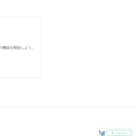
どの機能を開放しよう。
フォロー