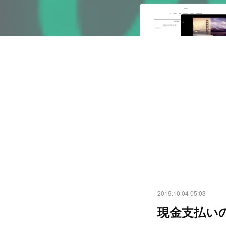
2019.10.04 05:03
現金支払い