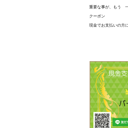
重要な事が、もう 
クーポン
現金でお支払いの方