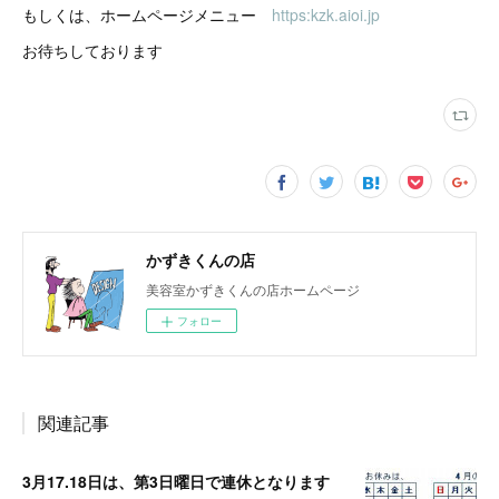
もしくは、ホームページメニュー
https:kzk.aioi.jp
お待ちしております
かずきくんの店
美容室かずきくんの店ホームページ
フォロー
関連記事
3月17.18日は、第3日曜日で連休となります