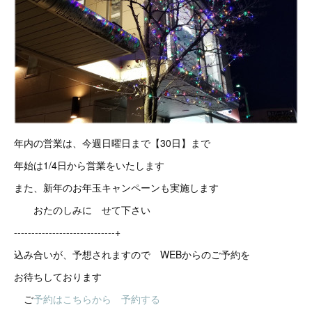
年内の営業は、今週日曜日まで【30日】まで
年始は1/4日から営業をいたします
また、新年のお年玉キャンペーンも実施します
おたのしみに せて下さい
-----------------------------+
込み合いが、予想されますので WEBからのご予約を
お待ちしております
ご
予約はこちらから 予約する