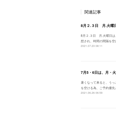
関連記事
8月２.３日 月.火
8月２.３日 月.火曜日
想され、時間の間隔を空
2021.07.23 08:11
7月5・6日は、月・
暑くなって来ると、うっ
を空ける為、ご予約優先
2021.06.26 06:59