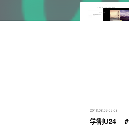
2018.08.09 09:03
学割U24 